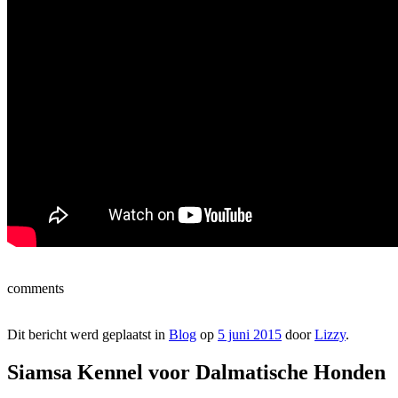
comments
Dit bericht werd geplaatst in
Blog
op
5 juni 2015
door
Lizzy
.
Siamsa Kennel voor Dalmatische Honden