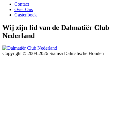
Contact
Over Ons
Gastenboek
Wij zijn lid van de Dalmatiër Club
Nederland
Copyright © 2009-2026 Siamsa Dalmatische Honden